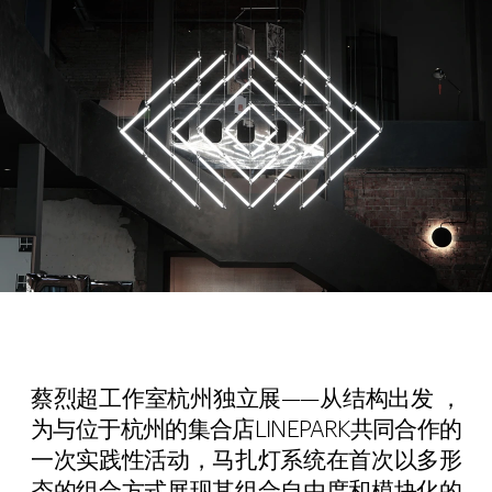
蔡烈超工作室杭州独立展——从结构出发 ，
为与位于杭州的集合店LINEPARK共同合作的
一次实践性活动，马扎灯系统在首次以多形
态的组合方式展现其组合自由度和模块化的