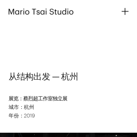
从结构出发 — 杭州
展览：蔡烈超工作室独立展
城市：杭州
年份：2019