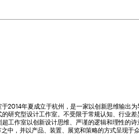
室于2014年夏成立于杭州，是一家以创新思维输出
式的研究型设计工作室。不受限于常规认知、行业差
烈超工作室以创新设计思维、严谨的逻辑和理性的诗
节之中，并以产品、装置、展览和策略的方式呈现于