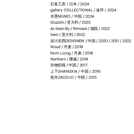
石卷工房 / 日本 / 2024
gallery COLLECTIONAL / 迪拜 / 2024
木墨MUMO / 中国 / 2024
iGuzzini / 意大利 / 2023
As Seen By / Rimowa / 德国 / 2022
Sem / 意大利 / 2022
设计东西DESIGNEW / 中国 / 2020 / 2021 / 2022
Woud / 丹麦 / 2019
Ferm Living / 丹麦 / 2018
Northern / 挪威 / 2018
失物招领 / 中国 / 2017
上下SHANGXIA / 中国 / 2016
造作ZAOZUO / 中国 / 2015