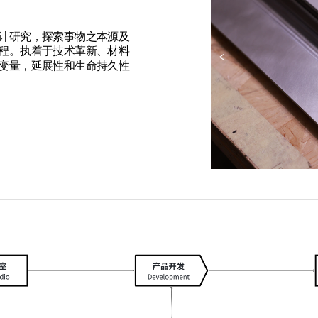
计研究，探索事物之本源及
程。执着于技术革新、材料
变量，延展性和生命持久性