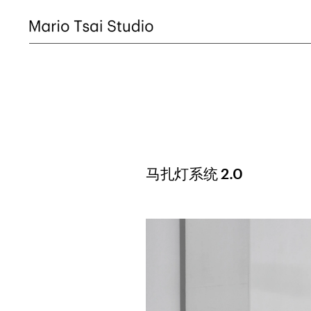
马扎灯系统 2.0