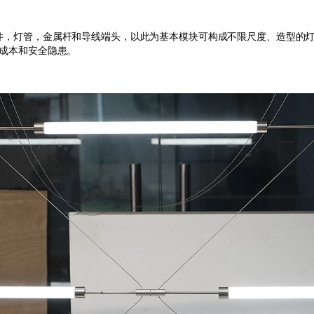
部件，灯管，金属杆和导线端头，以此为基本模块可构成不限尺度、造型的
成本和安全隐患。