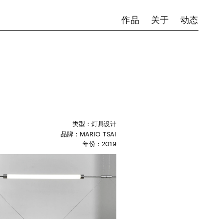
作品
关于
动态
类型：灯具设计
品牌：MARIO TSAI
年份：2019