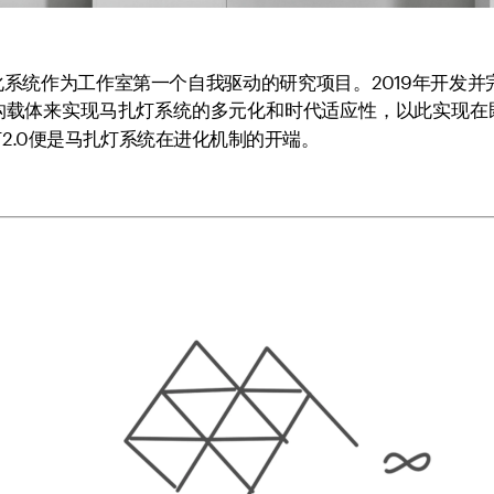
系统作为工作室第一个自我驱动的研究项目。2019年开发并完
构载体来实现马扎灯系统的多元化和时代适应性，以此实现在
2.0便是马扎灯系统在进化机制的开端。