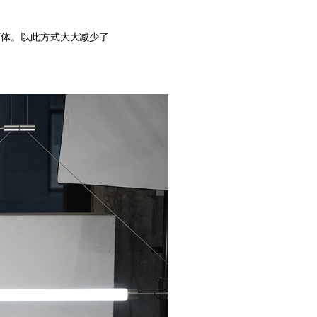
灯体。以此方式大大减少了