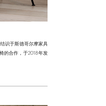
17年结识于斯德哥尔摩家具
椅的合作，于2018年发