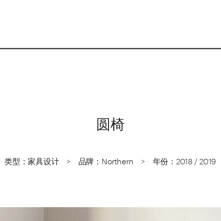
圆椅
类型：家具设计    >    品牌：
Northern
    >    年份：2018 / 2019