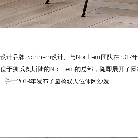
品牌 Northern设计。与Northern团队在20
于挪威奥斯陆的Northern的总部，随即展开了圆
，并于2019年发布了圆椅双人位休闲沙发。