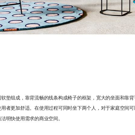
圆软垫组成，靠背流畅的线条构成椅子的框架，宽大的坐面和靠背
使用者更加舒适。在使用过程可同时坐下两个人，对于家庭空间可
洁明快使用需求的商业空间。 