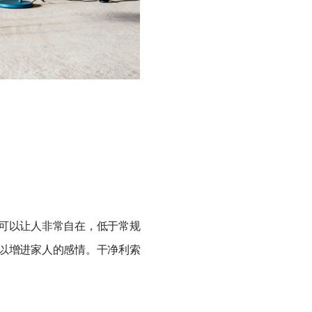
可以让人非常自在，低于常规
以增进家人的感情。干净利索