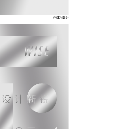
 WISE VI设计