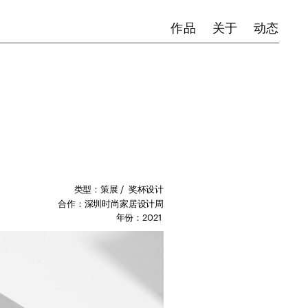
作品
关于
动态
类型：策展
 /  奖杯设计
合作：深圳时尚家居设计周
年份：2021 