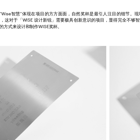
期待“Wise智慧”体现在项目的方方面面，自然奖杯是最引人注目的细节。
，这对于「WISE 设计新锐」需要极具创新意识的项目，显得完全不够
的方式来设计和制作WISE奖杯。