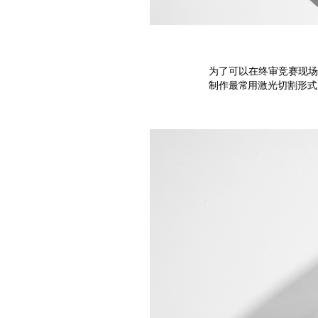
为了可以在终审竞赛现
制作最常用激光切割形式，