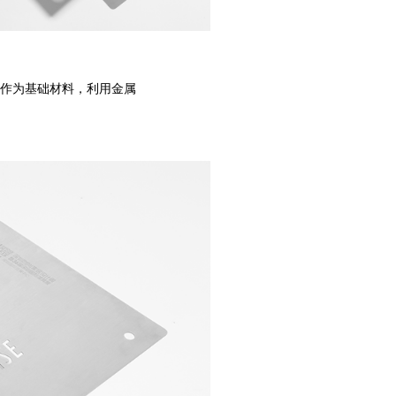
作为基础材料，利用金属