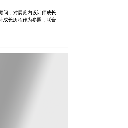
询顾问，对展览内设计师成长
计成长历程作为参照，联合