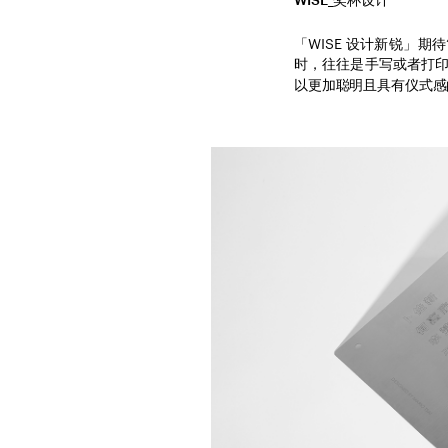
「WISE 设计新锐」
时，往往是手写或者打印
以更加聪明且具有仪式感