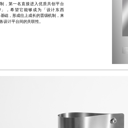
励机制，第一名直接进入优质共创平台
NEW」，希望它能够成为「设计东西
储备基础，形成往上成长的晋级机制，来
各设计平台间的关联性。