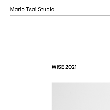
WISE 2021