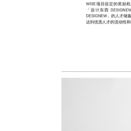
WISE项目设定的奖
「设计东西 DESIG
DESIGNEW」的人才
达到优质人才的流动性和