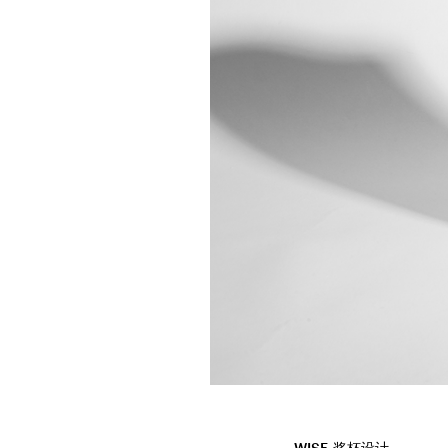
WISE_奖杯设计