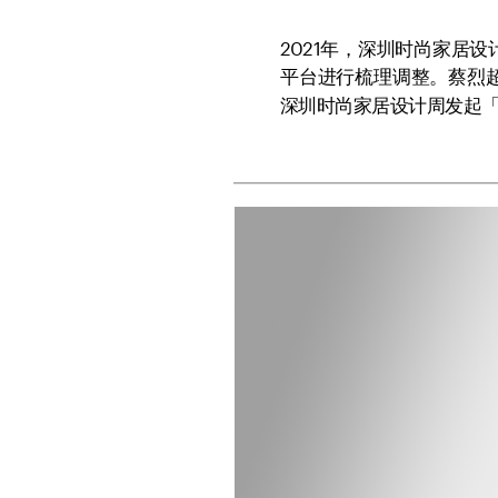
2021年，深圳时尚家居
平台进行梳理调整。蔡烈
深圳时尚家居设计周发起「W