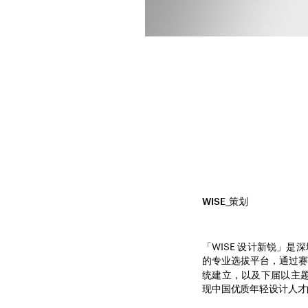
WISE_策划
「WISE 设计新锐」
的专业选拔平台，通过
统建立，以及下届以主题形
现中国优质年轻设计人才