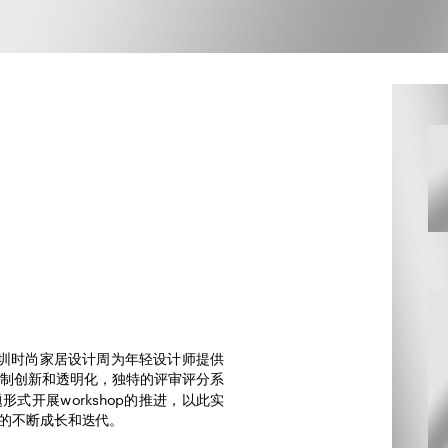
是深圳时尚家居设计周为年轻设计师提供
赛制创新和透明化，独特的评审评分系
式开展workshop的推进，以此实
的不断成长和迭代。