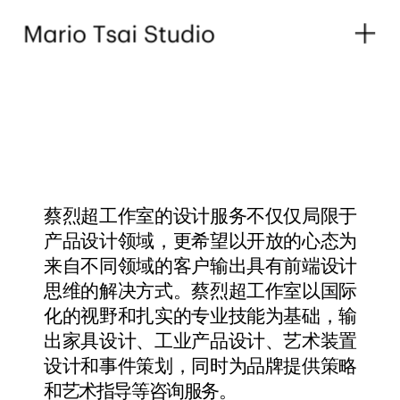
蔡烈超工作室的设计服务不仅仅局限于
产品设计领域，更希望以开放的心态为
来自不同领域的客户输出具有前端设计
思维的解决方式。蔡烈超工作室以国际
化的视野和扎实的专业技能为基础，输
出家具设计、工业产品设计、艺术装置
设计和事件策划，同时为品牌提供策略
和艺术指导等咨询服务。